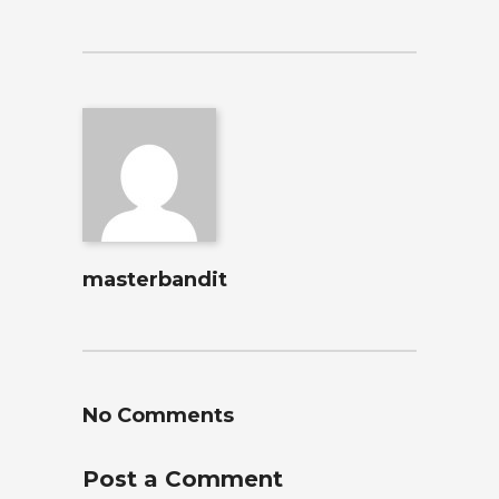
masterbandit
No Comments
Post a Comment