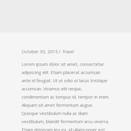
October 30, 2015
Travel
Lorem ipsum dolor sit amet, consectetur
adipiscing elit. Etiam placerat accumsan
ante id feugiat. Ut ut odio ut lacus tristique
accumsan. Vivamus elit neque,
condimentum ac tempus id, tempor in enim.
Aliquam sit amet fermentum augue.
Quisque vestibulum nulla ac diam
vestibulum, blandit fermentum arcu viverra.
Etiam dignissim leo ex, id ullamcorper est