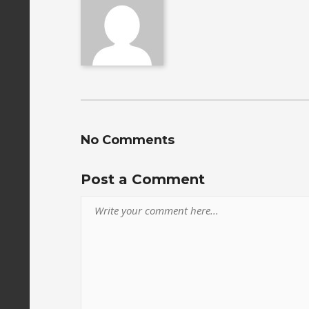
No Comments
Post a Comment