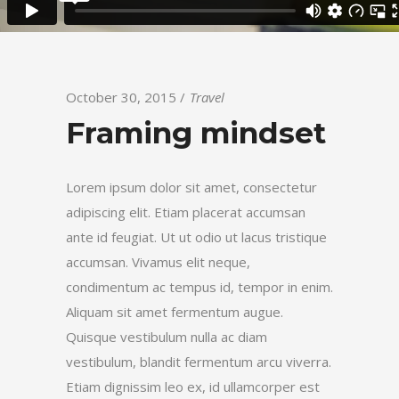
October 30, 2015
Travel
Framing mindset
Lorem ipsum dolor sit amet, consectetur
adipiscing elit. Etiam placerat accumsan
ante id feugiat. Ut ut odio ut lacus tristique
accumsan. Vivamus elit neque,
condimentum ac tempus id, tempor in enim.
Aliquam sit amet fermentum augue.
Quisque vestibulum nulla ac diam
vestibulum, blandit fermentum arcu viverra.
Etiam dignissim leo ex, id ullamcorper est