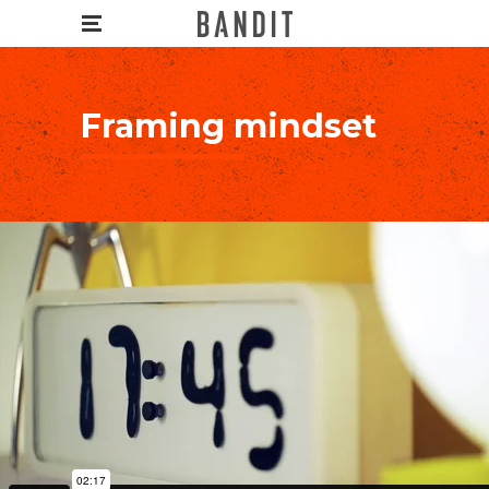
Framing mindset