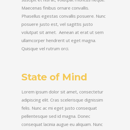
Maecenas finibus ornare convallis.
Phasellus egestas convallis posuere. Nunc
posuere justo est, vel sagittis justo
volutpat sit amet. Aenean at erat ut sem
ullamcorper hendrerit ut eget magna.
Quisque vel rutrum orci.
State of Mind
Lorem ipsum dolor sit amet, consectetur
adipiscing elit. Cras scelerisque dignissim
felis. Nunc ac mi eget justo consequat
pellentesque sed id magna. Donec
consequat lacinia augue eu aliquam. Nunc