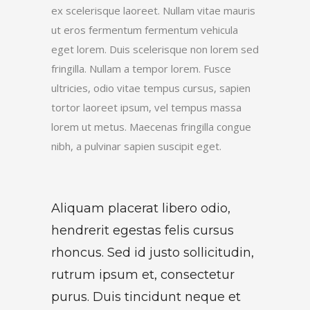
ex scelerisque laoreet. Nullam vitae mauris
ut eros fermentum fermentum vehicula
eget lorem. Duis scelerisque non lorem sed
fringilla. Nullam a tempor lorem. Fusce
ultricies, odio vitae tempus cursus, sapien
tortor laoreet ipsum, vel tempus massa
lorem ut metus. Maecenas fringilla congue
nibh, a pulvinar sapien suscipit eget.
Aliquam placerat libero odio,
hendrerit egestas felis cursus
rhoncus. Sed id justo sollicitudin,
rutrum ipsum et, consectetur
purus. Duis tincidunt neque et