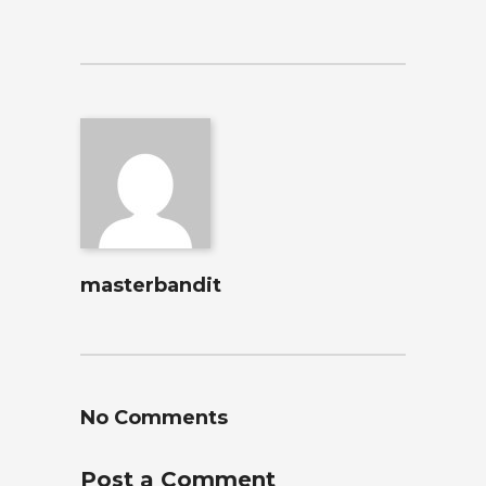
masterbandit
No Comments
Post a Comment